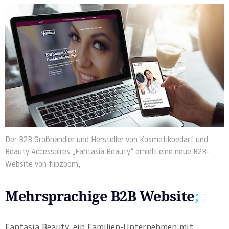
Der B2B Großhändler und Hersteller von Kosmetikbedarf und
Beauty Accessoires „Fantasia Beauty“ erhielt eine neue B2B-
Website von flipzoom;
Mehrsprachige B2B Website
;
Fantasia Beauty, ein Familien-Unternehmen mit