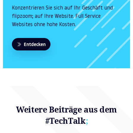
Konzentrieren Sie sich auf Ihr Geschäft und
flipzoom; auf Ihre Website. Full Service
Websites ohne hohe Kosten.
Entdecken
Weitere Beiträge aus dem
#TechTalk
;