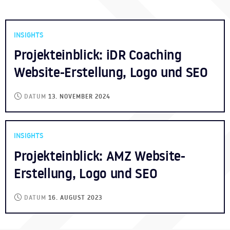
INSIGHTS
Projekteinblick: iDR Coaching
Website-Erstellung, Logo und SEO
DATUM
13. NOVEMBER 2024
INSIGHTS
Projekteinblick: AMZ Website-
Erstellung, Logo und SEO
DATUM
16. AUGUST 2023