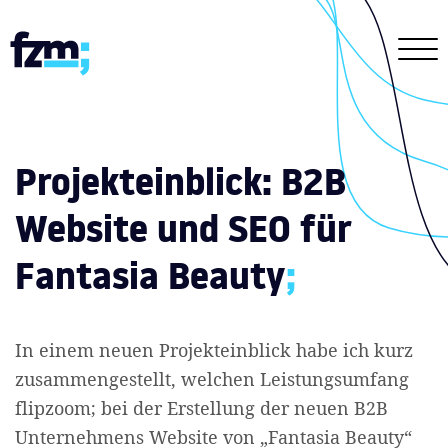
Projekteinblick: B2B
Website und SEO für
Fantasia Beauty
;
In einem neuen Projekteinblick habe ich kurz
zusammengestellt, welchen Leistungsumfang
flipzoom; bei der Erstellung der neuen B2B
Unternehmens Website von „Fantasia Beauty“