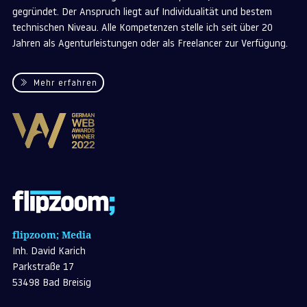
gegründet. Der Anspruch liegt auf Individualität und bestem
technischen Niveau. Alle Kompetenzen stelle ich seit über 20
Jahren als Agenturleistungen oder als Freelancer zur Verfügung.
Mehr erfahren
flipzoom; Media
Inh. David Karich
Parkstraße 17
53498 Bad Breisig