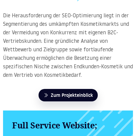
Die Herausforderung der SEO-Optimierung liegt in der
Segmentierung des umkämpften Kosmetikmarkts und
der Vermeidung von Konkurrenz mit eigenen B2C-
Vertriebskunden. Eine gründliche Analyse von
Wettbewerb und Zielgruppe sowie fortlaufende
Überwachung ermöglichen die Besetzung einer
spezifischen Nische zwischen Endkunden-Kosmetik und
dem Vertrieb von Kosmetikbedarf.
Zum Projekteinblick
Full Service Website;