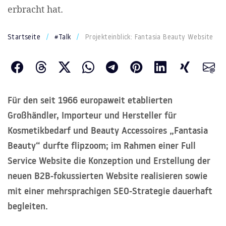
erbracht hat.
Startseite
#Talk
Projekteinblick: Fantasia Beauty Website
Für den seit 1966 europaweit etablierten
Großhändler, Importeur und Hersteller für
Kosmetikbedarf und Beauty Accessoires „Fantasia
Beauty“ durfte flipzoom; im Rahmen einer Full
Service Website die Konzeption und Erstellung der
neuen B2B-fokussierten Website realisieren sowie
mit einer mehrsprachigen SEO-Strategie dauerhaft
begleiten.