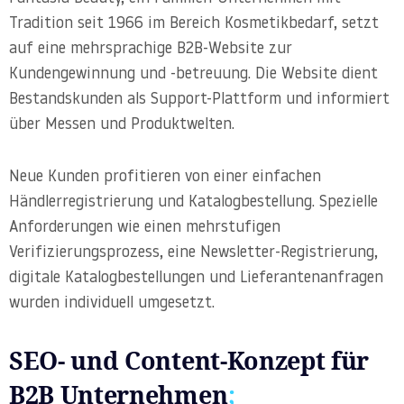
Tradition seit 1966 im Bereich Kosmetikbedarf, setzt
auf eine mehrsprachige B2B-Website zur
Kundengewinnung und -betreuung. Die Website dient
Bestandskunden als Support-Plattform und informiert
über Messen und Produktwelten.
Neue Kunden profitieren von einer einfachen
Händlerregistrierung und Katalogbestellung. Spezielle
Anforderungen wie einen mehrstufigen
Verifizierungsprozess, eine Newsletter-Registrierung,
digitale Katalogbestellungen und Lieferantenanfragen
wurden individuell umgesetzt.
SEO- und Content-Konzept für
B2B Unternehmen
;