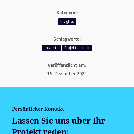
Kategorie:
Insights
Schlagworte:
Insights
Projekteinblick
Veröffentlicht am:
15. Dezember 2023
Persönlicher Kontakt
Lassen Sie uns über Ihr
Projekt reden;