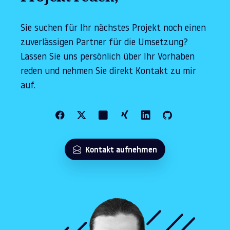
Sie suchen für Ihr nächstes Projekt noch einen
zuverlässigen Partner für die Umsetzung?
Lassen Sie uns persönlich über Ihr Vorhaben
reden und nehmen Sie direkt Kontakt zu mir
auf.
Kontakt aufnehmen