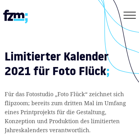
Limitierter Kalender
2021 für Foto Flück
;
Für das Fotostudio „Foto Flück“ zeichnet sich
flipzoom; bereits zum dritten Mal im Umfang
eines Printprojekts für die Gestaltung,
Konzeption und Produktion des limitierten
Jahreskalenders verantwortlich.