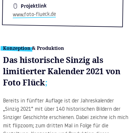
Projektlink
www.foto-flueck.de
Konzeption & Produktion
Das historische Sinzig als
limitierter Kalender 2021 von
Foto Flück
;
Bereits in fünfter Auflage ist der Jahreskalender
„Sinzig 2021“ mit über 140 historischen Bildern der
Sinziger Geschichte erschienen. Dabei zeichne ich mich
mit flipzoom; zum dritten Mal in Folge für die