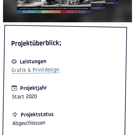
;
Projektüberblick
Leistungen
Grafik & Printdesign
Projektjahr
Start 2020
Projektstatus
Abgeschlossen