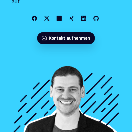
auf.
Kontakt aufnehmen