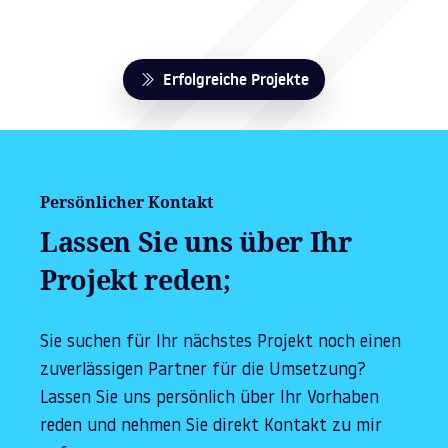
Erfolgreiche Projekte
Persönlicher Kontakt
Lassen Sie uns über Ihr
Projekt reden;
Sie suchen für Ihr nächstes Projekt noch einen
zuverlässigen Partner für die Umsetzung?
Lassen Sie uns persönlich über Ihr Vorhaben
reden und nehmen Sie direkt Kontakt zu mir