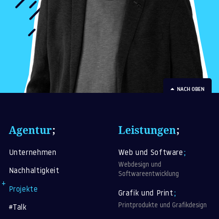
NACH OBEN
Agentur
;
Leistungen
;
Unternehmen
Web und Software
;
Webdesign und
Nachhaltigkeit
Softwareentwicklung
Projekte
Grafik und Print
;
Printprodukte und Grafikdesign
#Talk