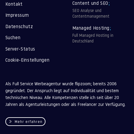
Content und SEO
;
Kontakt
SEO Analyse und
Impressum
Contentmanagement
Datenschutz
Managed Hosting
;
Full Managed Hosting in
Suchen
Deutschland
Server-Status
Cookie-Einstellungen
Als Full Service Werbeagentur wurde flipzoom; bereits 2006
gegründet. Der Anspruch liegt auf Individualität und bestem
technischen Niveau. Alle Kompetenzen stelle ich seit über 20
Jahren als Agenturleistungen oder als Freelancer zur Verfügung.
Mehr erfahren