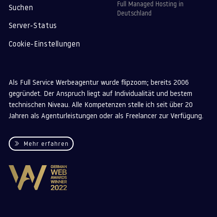
Full Managed Hosting in
Suchen
Deutschland
Server-Status
Cookie-Einstellungen
Als Full Service Werbeagentur wurde flipzoom; bereits 2006
gegründet. Der Anspruch liegt auf Individualität und bestem
technischen Niveau. Alle Kompetenzen stelle ich seit über 20
Jahren als Agenturleistungen oder als Freelancer zur Verfügung.
Mehr erfahren