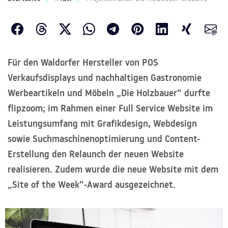
Für den Waldorfer Hersteller von POS
Verkaufsdisplays und nachhaltigen Gastronomie
Werbeartikeln und Möbeln „Die Holzbauer“ durfte
flipzoom; im Rahmen einer Full Service Website im
Leistungsumfang mit Grafikdesign, Webdesign
sowie Suchmaschinenoptimierung und Content-
Erstellung den Relaunch der neuen Website
realisieren. Zudem wurde die neue Website mit dem
„Site of the Week“-Award ausgezeichnet.