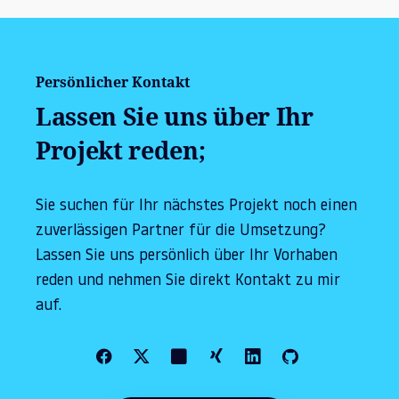
Persönlicher Kontakt
Lassen Sie uns über Ihr
Projekt reden;
Sie suchen für Ihr nächstes Projekt noch einen
zuverlässigen Partner für die Umsetzung?
Lassen Sie uns persönlich über Ihr Vorhaben
reden und nehmen Sie direkt Kontakt zu mir
auf.