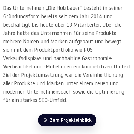
Das Unternehmen „Die Holzbauer“ besteht in seiner
Gründungsform bereits seit dem Jahr 2014 und
beschäftigt bis heute über 13 Mitarbeiter. Über die
Jahre hatte das Unternehmen für seine Produkte
mehrere Namen und Marken aufgebaut und bewegt
sich mit dem Produktportfolio wie POS
Verkaufsdisplays und nachhaltige Gastronomie-
Werbeartikel und -Möbel in einem kompetitiven Umfeld.
Ziel der Projektumsetzung war die Vereinheitlichung
aller Produkte und Marken unter einem neuen und
modernen Unternehmensdach sowie die Optimierung
für ein starkes SEO-Umfeld.
Zum Projekteinblick