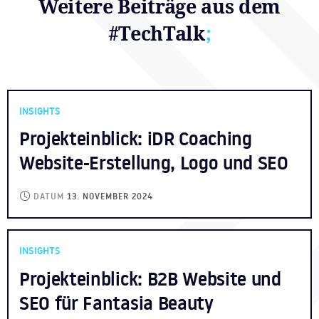
Weitere Beiträge aus dem
#TechTalk
;
INSIGHTS
Projekteinblick: iDR Coaching
Website-Erstellung, Logo und SEO
DATUM
13. NOVEMBER 2024
INSIGHTS
Projekteinblick: B2B Website und
SEO für Fantasia Beauty