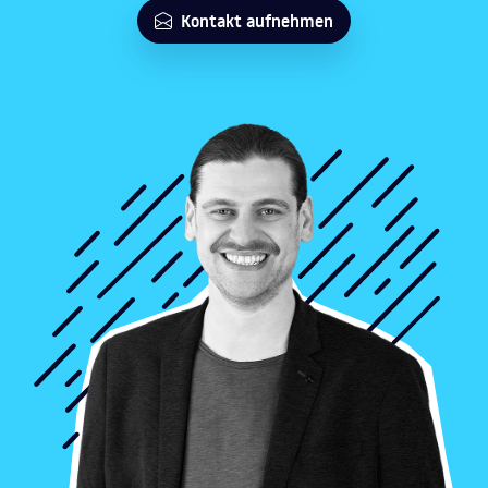
Kontakt aufnehmen