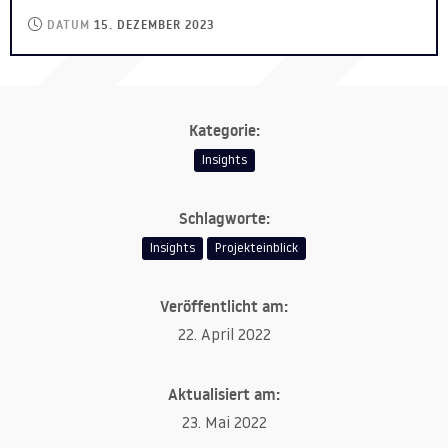
DATUM
15. DEZEMBER 2023
Kategorie:
Insights
Schlagworte:
Insights
Projekteinblick
Veröffentlicht am:
22. April 2022
Aktualisiert am:
23. Mai 2022