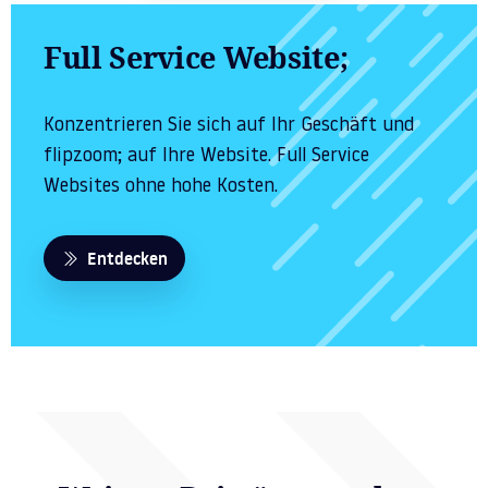
Full Service Website;
Konzentrieren Sie sich auf Ihr Geschäft und
flipzoom; auf Ihre Website. Full Service
Websites ohne hohe Kosten.
Entdecken