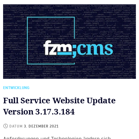
ENTWICKLUNG
Full Service Website Update
Version 3.17.3.184
DATUM
3. DEZEMBER 2021