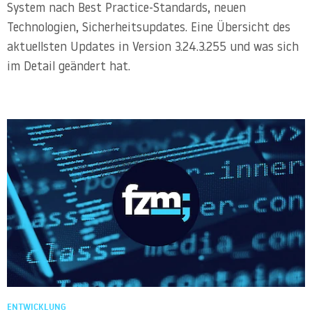
System nach Best Practice-Standards, neuen
Technologien, Sicherheitsupdates. Eine Übersicht des
aktuellsten Updates in Version 3.24.3.255 und was sich
im Detail geändert hat.
ENTWICKLUNG