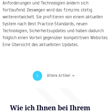
Anforderungen und Technologien ändern sich
fortlaufend. Deswegen wird das fzm;cms stetig
weiterentwickelt. Sie profitieren von einem aktuellen
System nach Best Practice-Standards, neuen
Technologien, Sicherheitsupdates und haben dadurch
folglich einen Vorteil gegenüber kompetitiven Websites.
Eine Übersicht des aktuellsten Updates.
1
Ältere Artikel
Wie ich Ihnen bei Ihrem