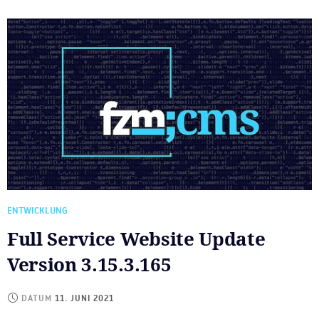
ENTWICKLUNG
Full Service Website Update
Version 3.15.3.165
DATUM
11. JUNI 2021