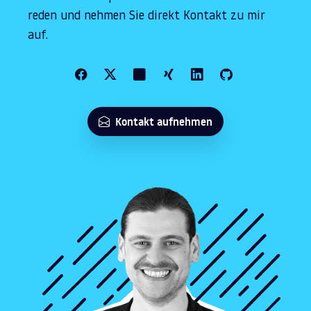
reden und nehmen Sie direkt Kontakt zu mir
auf.
Kontakt aufnehmen