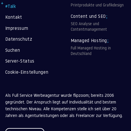
Printprodukte und Grafikdesign
#Talk
Content und SEO
;
Kontakt
SEO Analyse und
Impressum
Contentmanagement
Datenschutz
Managed Hosting
;
Full Managed Hosting in
Suchen
Deutschland
Server-Status
Cookie-Einstellungen
Als Full Service Werbeagentur wurde flipzoom; bereits 2006
gegründet. Der Anspruch liegt auf Individualität und bestem
technischen Niveau. Alle Kompetenzen stelle ich seit über 20
Jahren als Agenturleistungen oder als Freelancer zur Verfügung.