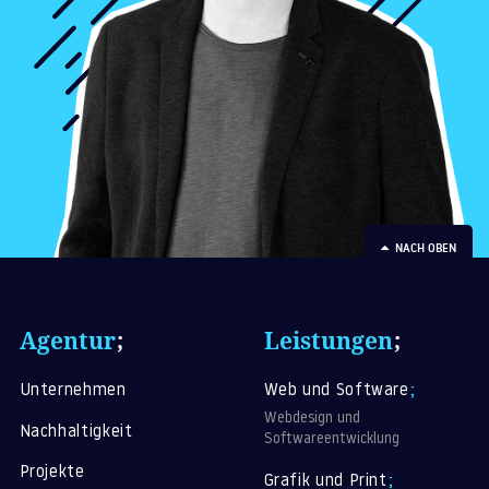
NACH OBEN
Agentur
;
Leistungen
;
Unternehmen
Web und Software
;
Webdesign und
Nachhaltigkeit
Softwareentwicklung
Projekte
Grafik und Print
;