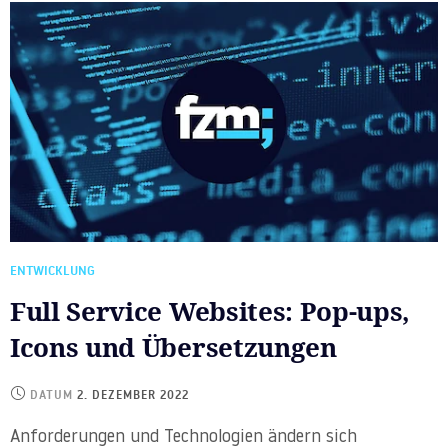
ENTWICKLUNG
Full Service Websites: Pop-ups,
Icons und Übersetzungen
DATUM
2. DEZEMBER 2022
Anforderungen und Technologien ändern sich