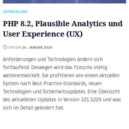
ENTWICKLUNG
PHP 8.2, Plausible Analytics und
User Experience (UX)
DATUM
24. JANUAR 2024
Anforderungen und Technologien ändern sich
fortlaufend. Deswegen wird das fzm;cms stetig
weiterentwickelt. Sie profitieren von einem aktuellen
System nach Best Practice-Standards, neuen
Technologien und Sicherheitsupdates. Eine Übersicht
des aktuellsten Updates in Version 3.21.3.229 und was
sich im Detail geändert hat.