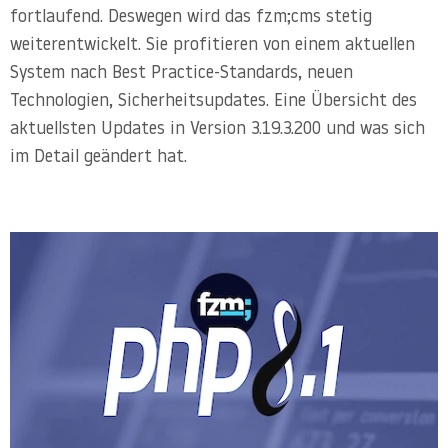
fortlaufend. Deswegen wird das fzm;cms stetig
weiterentwickelt. Sie profitieren von einem aktuellen
System nach Best Practice-Standards, neuen
Technologien, Sicherheitsupdates. Eine Übersicht des
aktuellsten Updates in Version 3.19.3.200 und was sich
im Detail geändert hat.