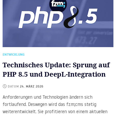
ENTWICKLUNG
Technisches Update: Sprung auf
PHP 8.5 und DeepL-Integration
DATUM
24. MÄRZ 2026
Anforderungen und Technologien ändern sich
fortlaufend. Deswegen wird das fzm;cms stetig
weiterentwickelt. Sie profitieren von einem aktuellen