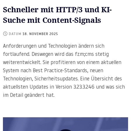
Schneller mit HTTP/3 und KI-
Suche mit Content-Signals
DATUM
18. NOVEMBER 2025
Anforderungen und Technologien ändern sich
fortlaufend. Deswegen wird das fzm;cms stetig
weiterentwickelt. Sie profitieren von einem aktuellen
System nach Best Practice-Standards, neuen
Technologien, Sicherheitsupdates. Eine Übersicht des
aktuellsten Updates in Version 3.23.3.246 und was sich
im Detail geändert hat.