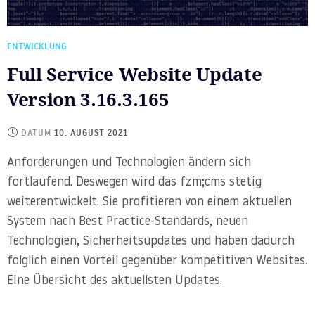
ENTWICKLUNG
Full Service Website Update
Version 3.16.3.165
DATUM
10. AUGUST 2021
Anforderungen und Technologien ändern sich
fortlaufend. Deswegen wird das fzm;cms stetig
weiterentwickelt. Sie profitieren von einem aktuellen
System nach Best Practice-Standards, neuen
Technologien, Sicherheitsupdates und haben dadurch
folglich einen Vorteil gegenüber kompetitiven Websites.
Eine Übersicht des aktuellsten Updates.