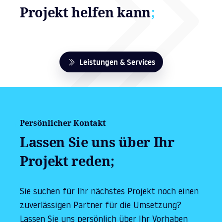
Projekt helfen kann
;
Leistungen & Services
Persönlicher Kontakt
Lassen Sie uns über Ihr
Projekt reden;
Sie suchen für Ihr nächstes Projekt noch einen
zuverlässigen Partner für die Umsetzung?
Lassen Sie uns persönlich über Ihr Vorhaben