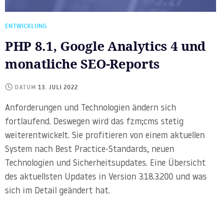
ENTWICKLUNG
PHP 8.1, Google Analytics 4 und
monatliche SEO-Reports
DATUM
13. JULI 2022
Anforderungen und Technologien ändern sich
fortlaufend. Deswegen wird das fzm;cms stetig
weiterentwickelt. Sie profitieren von einem aktuellen
System nach Best Practice-Standards, neuen
Technologien und Sicherheitsupdates. Eine Übersicht
des aktuellsten Updates in Version 3.18.3.200 und was
sich im Detail geändert hat.