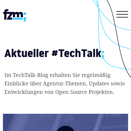
Aktueller #TechTalk
;
Im TechTalk-Blog erhalten Sie regelmäßig
Einblicke über Agentur-Themen, Updates sowie
Entwicklungen von Open Source Projekten.