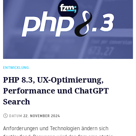
ENTWICKLUNG
PHP 8.3, UX-Optimierung,
Performance und ChatGPT
Search
DATUM
22. NOVEMBER 2024
Anforderungen und Technologien ändern sich