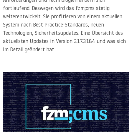
Anforderungen und Technologien ändern sich
fortlaufend. Deswegen wird das fzm;cms stetig
weiterentwickelt. Sie profitieren von einem aktuellen
System nach Best Practice-Standards, neuen
Technologien, Sicherheitsupdates. Eine Übersicht des
aktuellsten Updates in Version 3.17.3.184 und was sich
im Detail geändert hat.